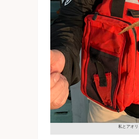
私とアオリ