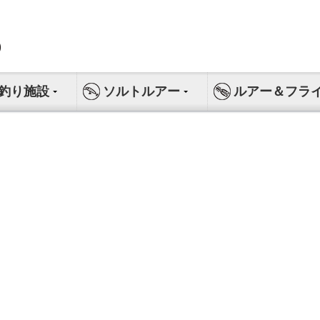
釣り施設
ソルトルアー
ルアー＆フラ