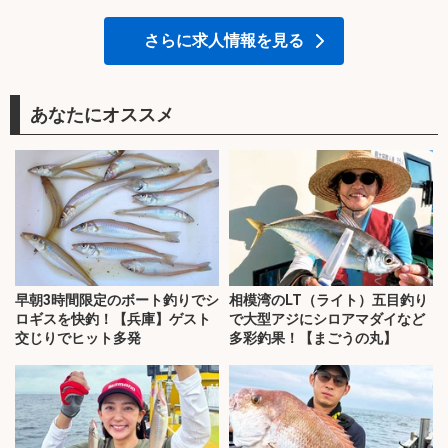
さらに求人情報を見る
あなたにオススメ
早朝3時間限定のボート釣りでシ
相模湾のLT（ライト）五目釣り
ロギスを快釣！【兵庫】ゲスト
で大型アジにシロアマダイなど
交じりでヒット多発
多彩釣果！【まごうの丸】