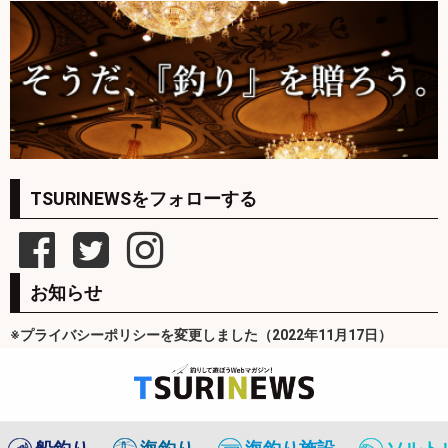
TSURINEWSをフォローする
お知らせ
※プライバシーポリシーを変更しました（2022年11月17日）