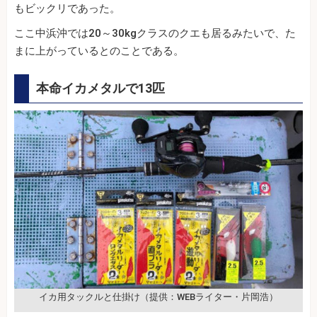
もビックリであった。
ここ中浜沖では20～30kgクラスのクエも居るみたいで、た
まに上がっているとのことである。
本命イカメタルで13匹
イカ用タックルと仕掛け（提供：WEBライター・片岡浩）