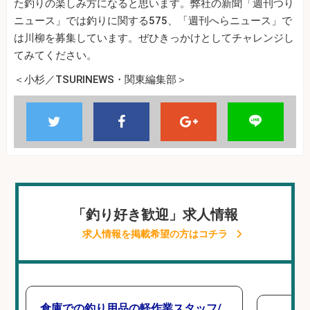
た釣りの楽しみ方になると思います。弊社の新聞「週刊つり
ニュース」では釣りに関する575、「週刊へらニュース」で
は川柳を募集しています。ぜひきっかけとしてチャレンジし
てみてください。
＜小杉／TSURINEWS・関東編集部＞
「釣り好き歓迎」求人情報
求人情報を掲載希望の方はコチラ
倉庫での釣り用品の軽作業スタッフ/