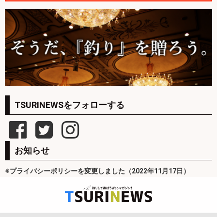
TSURINEWSをフォローする
お知らせ
※プライバシーポリシーを変更しました（2022年11月17日）