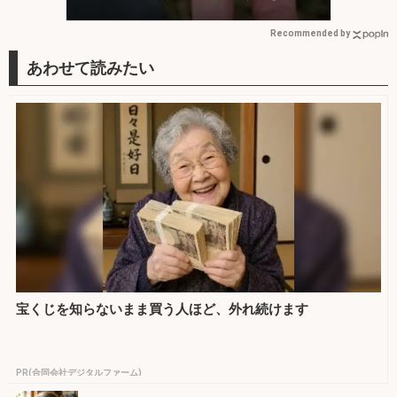
Recommended by
宝くじを知らないまま買う人ほど、外れ続けます
PR(合同会社デジタルファーム)