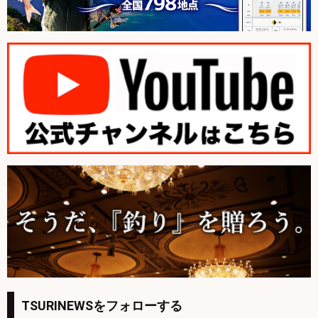
TSURINEWSをフォローする