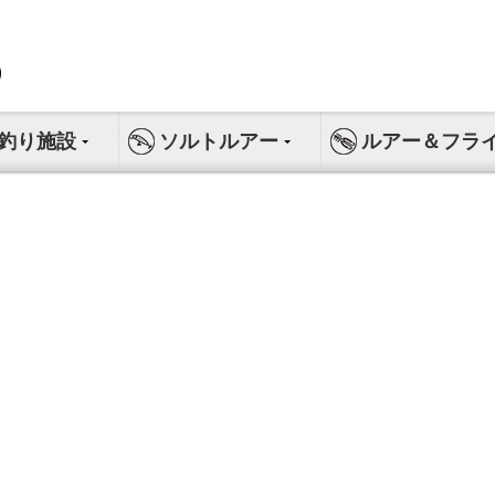
釣り施設
ソルトルアー
ルアー＆フラ