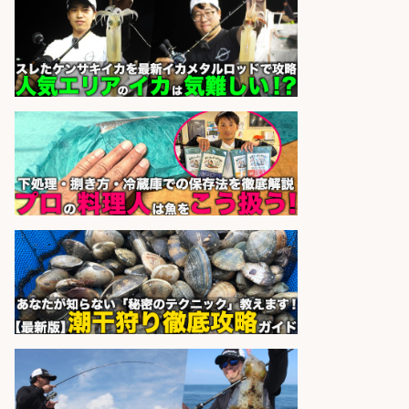
sponsored by 求人ボックス
さらに求人情報を見る