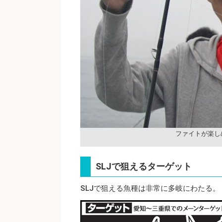
ファイトが楽し
SLJで狙えるターゲット
SLJで狙える魚種は非常に多岐にわたる。