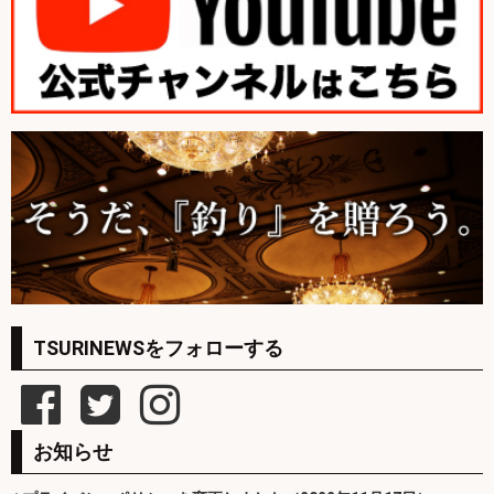
TSURINEWSをフォローする
お知らせ