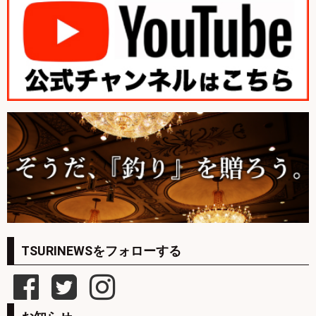
TSURINEWSをフォローする