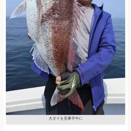
大ダイを見事手中に