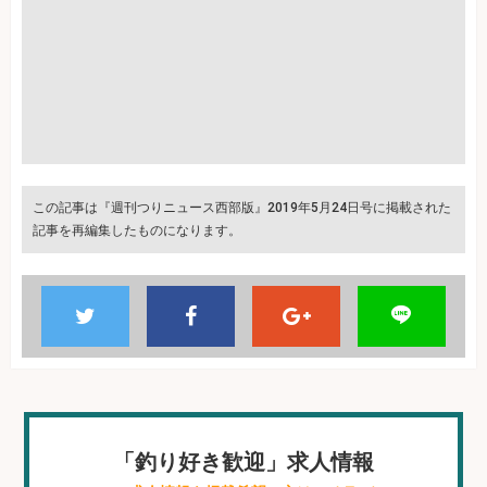
この記事は『週刊つりニュース西部版』2019年5月24日号に掲載された
記事を再編集したものになります。
「釣り好き歓迎」求人情報