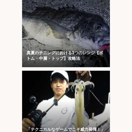
真夏のチニングにおける3つのレンジ【ボ
トム・中層・トップ】攻略法
「テクニカルなゲームでこそ威力発揮！」