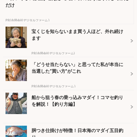
だけ
PR(合同会社デジタルファーム )
宝くじを知らないまま買う人ほど、外れ続け
ます
PR(合同会社デジタルファーム)
「どうせ当たらない」と思ってた私が本当に
当選した“買い方”がこれ
PR(合同会社デジタルファーム )
船から狙う春の乗っ込みマダイ！コマセ釣り
を解説！【釣り方編】
胴つき仕掛けが特徴！日本海のマダイ五目釣