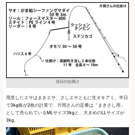
当日の仕掛け
用意したエサはまきエサ、さしエサともに生オキアミ。半日
で3kg板が2枚の計算で、片岡さんの定番は「まきさし用」
として売られているMLサイズ3kgと、大きめのLLサイズが
3kg。