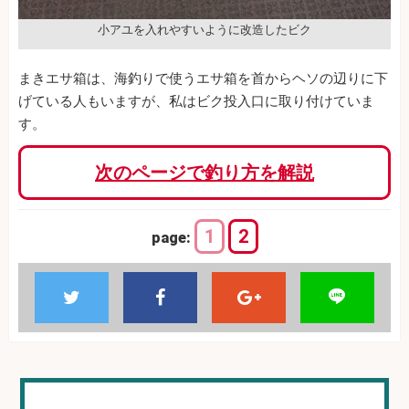
小アユを入れやすいように改造したビク
まきエサ箱は、海釣りで使うエサ箱を首からヘソの辺りに下
げている人もいますが、私はビク投入口に取り付けていま
す。
次のページで釣り方を解説
1
2
page: