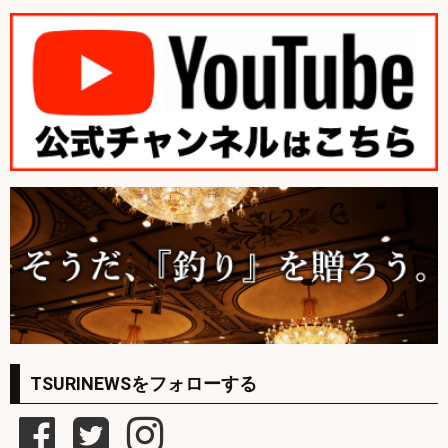
TSURINEWSをフォローする