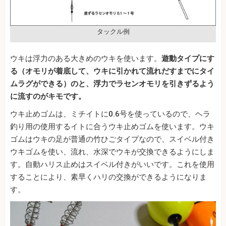
タックル例
ウキは浮力のある大きめのウキを使います。
遊動タイプにす
る（オモリが着底して、ウキに引かれて流れだすまでにタイ
ムラグができる）のと、浮力でラセンオモリを引きずるよう
に流すのがキモです。
ウキ止めゴムは、ミチイトに0.6号を使っているので、ヘラ
釣り用の使用するイトに合うウキ止めゴムを使います。ウキ
ゴムはウキの足が普通の竹ひごタイプなので、スイベル付き
ウキゴムを使い、流れ、水深でウキが交換できるようにしま
す。自動ハリス止めはスイベル付きがいいです。これを使用
することにより、素早くハリの交換ができるようになりま
す。