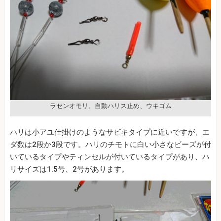
ラセンオモリ、自動ハリス止め、ウキゴム
ハリは小アユ仕掛けのようなサビキタイプに近いですが、エ
ダ数は2段か3段です。ハリのチモトに白い小さなビーズが付
いているタイプやティンセルが付いているタイプがあり、ハ
リサイズは1.5号、2号があります。