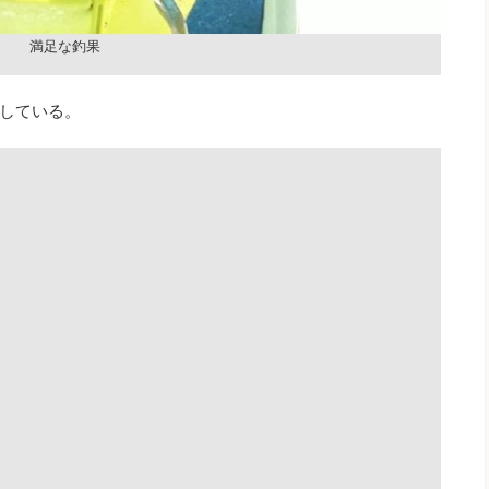
満足な釣果
している。