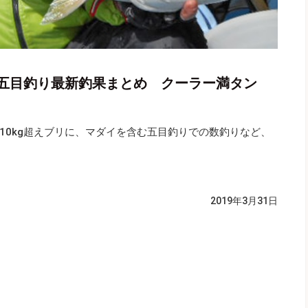
五目釣り最新釣果まとめ クーラー満タン
10kg超えブリに、マダイを含む五目釣りでの数釣りなど、
2019年3月31日