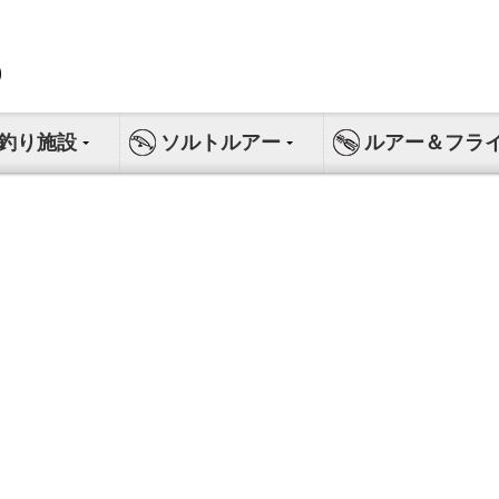
釣り施設
ソルトルアー
ルアー＆フラ