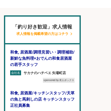
「釣り好き歓迎」求人情報
求人情報を掲載希望の方はコチラ
和食, 居酒屋/調理見習い・調理補助/
新鮮な魚料理×おでんの和食居酒屋
の若手スタッフ
サカナのハチベエ 矢場町店
会社名
sponsored by 求人ボックス
和食, 居酒屋/キッチンスタッフ/天草
の魚と馬刺しの店 キッチンスタッフ
正社員募集