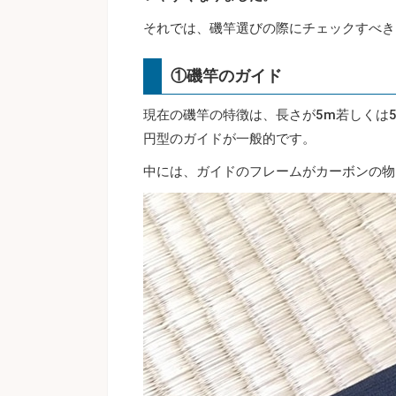
それでは、磯竿選びの際にチェックすべき
①磯竿のガイド
現在の磯竿の特徴は、長さが5m若しくは5
円型のガイドが一般的です。
中には、ガイドのフレームがカーボンの物