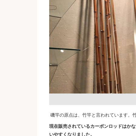
磯竿の原点は、竹竿と言われています。
現在販売されているカーボンロッドはかな
いやすくなりました。