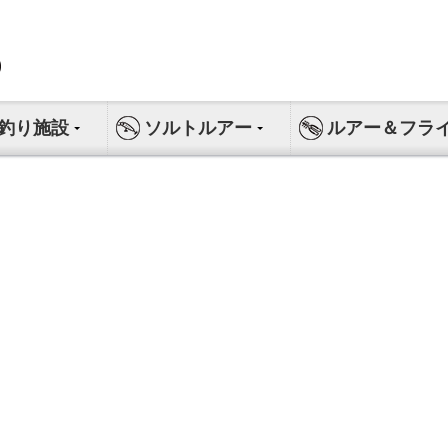
釣り施設
ソルトルアー
ルアー＆フラ