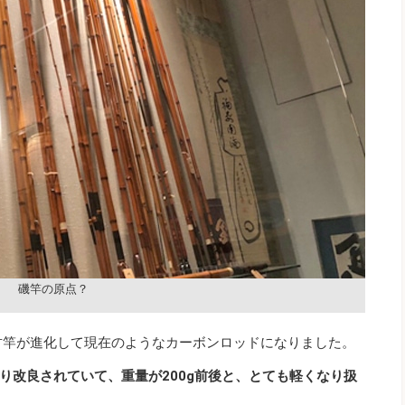
磯竿の原点？
竹竿が進化して現在のようなカーボンロッドになりました。
り改良されていて、重量が200g前後と、とても軽くなり扱