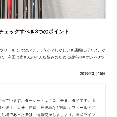
チェックすべき3つのポイント
やリールではないでしょうか？しかしいざ店頭に行くと、か
ね。今回は皆さんのそんな悩みのために磯竿のキホンを3つ
2019年3月15日
やっています。ターゲットはクロ、チヌ、タイです。山
磯や波止、大分、長崎、鹿児島など幅広くフィールドに
釣り場であった際は、情報交換しましょう。国産ライン