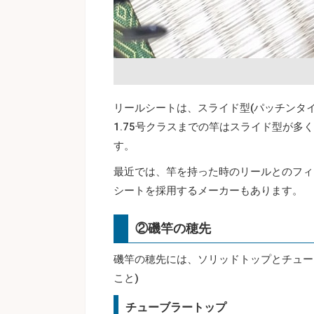
リールシートは、スライド型(パッチンタイ
1.75号クラスまでの竿はスライド型が
す。
最近では、竿を持った時のリールとのフィ
シートを採用するメーカーもあります。
②磯竿の穂先
磯竿の穂先には、ソリッドトップとチュー
こと)
チューブラートップ