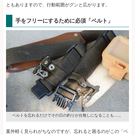
ともありますので、行動範囲がグンと広がります。
手をフリーにするために必須「ベルト」
ベルトを忘れるだけでその日の釣りが台無しになることも……。
案外軽く見られがちなのですが、忘れると困るのがこの「ベ