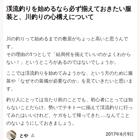
渓流釣りを始めるなら必ず揃えておきたい服
装と、川釣りの心構えについて
川の釣りって始めるまでの敷居がちょっと高いと思うんで
す。
その理由の1つとして「結局何を揃えていいのかよくわから
ない！」というところがあるのではないでしょうか。
ここでは渓流釣りを始めてみようかな、という方のために服
装や「なぜその装備が必要なのか」を見ていきたいと思いま
す。
釣り人にとっては当たり前のことでも、初心者にとっては知
らないことだらけ。勢いでテキトーに揃えて渓流釣りに行っ
てみたはいいけれど、ケガをして帰ってきた……なんてこと
のないようにしておきましょう。
2017年6月9日
とや