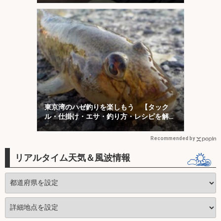
東京湾のハゼ釣りを楽しもう 【タック
ル・仕掛け・エサ・釣り方・レシピを解
説】
Recommended by
リアルタイム天気＆風波情報