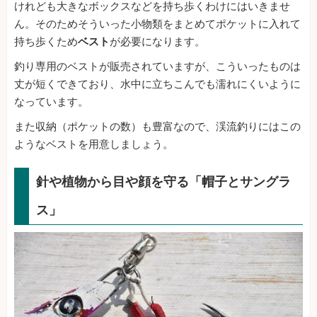
けれども大きなボックスなどを持ち歩くわけにはいきませ
ん。そのためそういった小物類をまとめてポケットに入れて
持ち歩くため
ベスト
が必要になります。
釣り専用のベストが販売されていますが、こういったものは
丈が短くできており、水中に立ちこんでも濡れにくいように
なっています。
また収納（ポケットの数）も豊富なので、渓流釣りにはこの
ようなベストを用意しましょう。
針や植物から目や顔を守る「帽子とサングラ
ス」