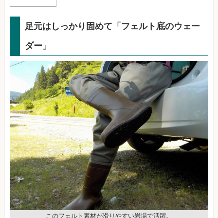
足元はしっかり固めて「フェルト底のウェー
ダー」
このフェルト素材が滑りやすい岩場で活躍。