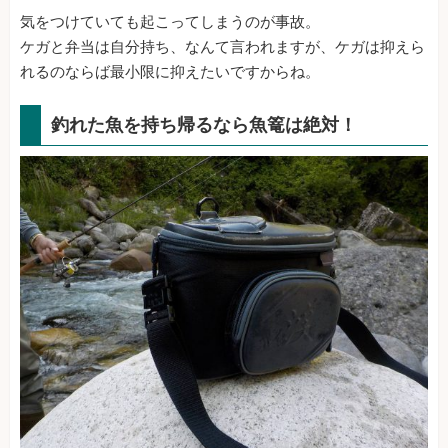
気をつけていても起こってしまうのが事故。
ケガと弁当は自分持ち、なんて言われますが、ケガは抑えら
れるのならば最小限に抑えたいですからね。
釣れた魚を持ち帰るなら魚篭は絶対！