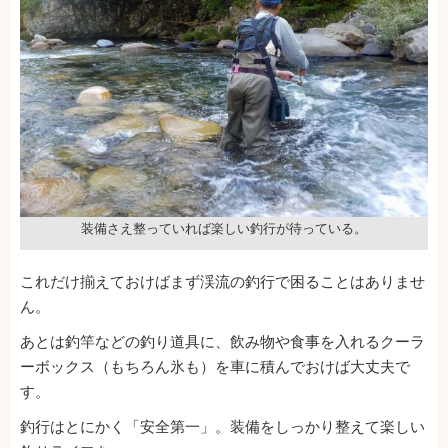
装備さえ整っていれば楽しい釣行が待っている。
これだけ揃えておけばまず渓流の釣行で困ることはありませ
ん。
あとは釣竿などの釣り道具に、飲み物や食事を入れるクーラ
ーボックス（もちろん氷も）を車に積んでおけば大丈夫で
す。
釣行はとにかく「安全第一」。装備をしっかり整えて楽しい