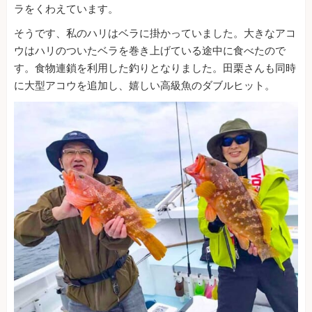
ラをくわえています。
そうです、私のハリはベラに掛かっていました。大きなアコ
ウはハリのついたベラを巻き上げている途中に食べたので
す。食物連鎖を利用した釣りとなりました。田栗さんも同時
に大型アコウを追加し、嬉しい高級魚のダブルヒット。