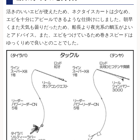
活きのいいエビが使えたため、ネクタイスカートは少なめ、
エビを十分にアピールできるような仕掛けにしました。朝早
くまた天気も曇りだったため、船長より夜光系の鯛玉がよい
とアドバイス。また、エビをつけているため巻きスピードは
ゆっくりめで良いとのことでした。