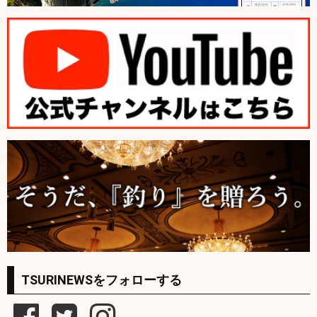
TSURINEWSをフォローする