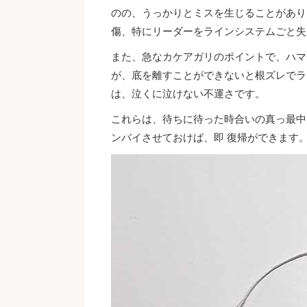
のの、うっかりとミスを生じることがあり
傷、特にリーダーをラインシステムごと失
また、急なカケアガリのポイントで、ハマ
が、底を離すことができないと根ズレでラ
は、泣くに泣けない不運さです。
これらは、待ちに待った時合いの真っ最中
ンバイさせておけば、即 復帰ができます