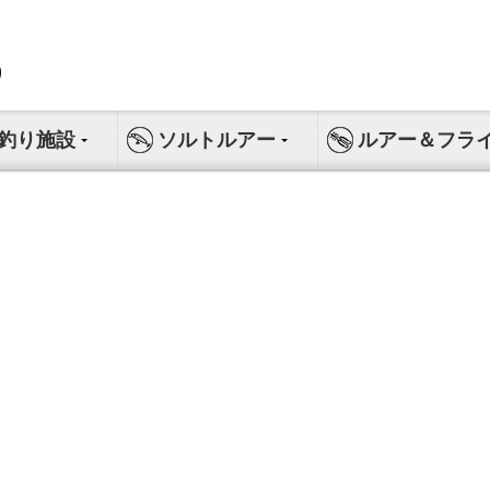
釣り施設
ソルトルアー
ルアー＆フラ