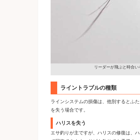
リーダーが飛ぶと時合い
ライントラブルの種類
ラインシステムの損傷は、他別するとふた
を失う場合です。
ハリスを失う
エサ釣りが主ですが、ハリスの修復は、ハ