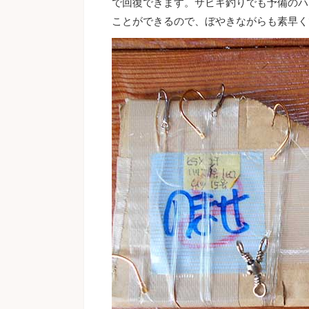
で回復できます。サビキ釣りでも予備のハ
ことができるので、ぼやきながらも素早く