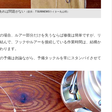
あれば問題がない
（提供：TSURINEWSライター丸山明）
の場合、ルアー部分だけを失うならば修復は簡単ですが、リ
結んで、フックやルアーを接続している作業時間は、結構か
わります。
の予備は勿論ながら、予備タックルを常にスタンバイさせて