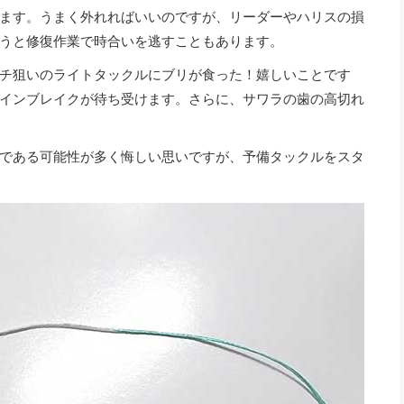
ます。うまく外れればいいのですが、リーダーやハリスの損
うと修復作業で時合いを逃すこともあります。
チ狙いのライトタックルにブリが食った！嬉しいことです
インブレイクが待ち受けます。さらに、サワラの歯の高切れ
である可能性が多く悔しい思いですが、予備タックルをスタ
。