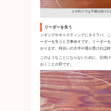
エサ釣りでは予備仕掛けが
リーダーを失う
ジギングやキャスティングにタイラバ。こ
ーダーを失うと万事休すです。リーダーを
かります。時合いの大半や運が悪ければ終
このようなことにならないために、仕掛け
おくことが肝です。