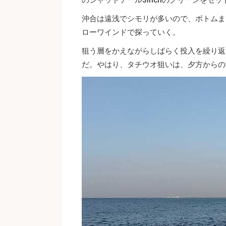
沖合は遠浅でシモリが多いので、ボトムま
ローワインドで探っていく。
狙う層をかえながらしばらく投入を繰り返
だ。やはり、タチウオ狙いは、夕方からの