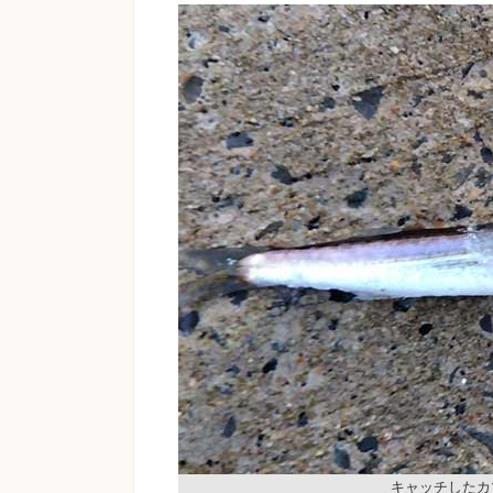
キャッチしたカ