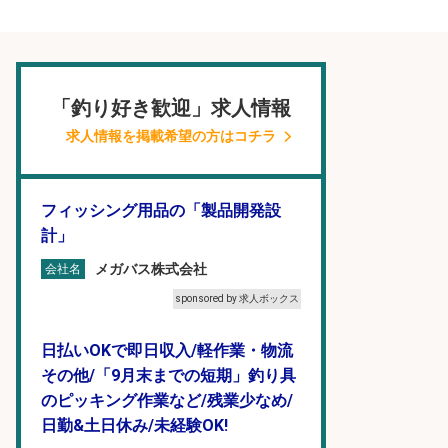
「釣り好き歓迎」求人情報
求人情報を掲載希望の方はコチラ
フィッシング用品の「製品開発設
計」
メガバス株式会社
会社名
sponsored by 求人ボックス
日払いOKで即日収入/軽作業・物流
その他/「9月末までの短期」釣り具
のピッキング作業など/残業少なめ/
日勤&土日休み/未経験OK!