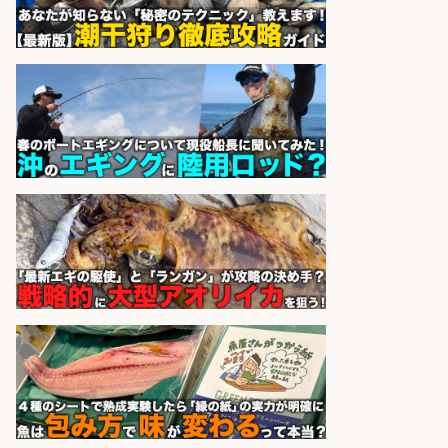
sponsored by 求人ボックス
さらに求人情報を見る