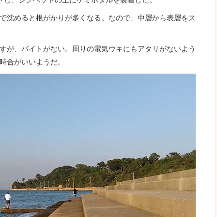
で沈めると根がかりが多くなる。なので、中層から表層をス
すが、バイトがない。周りの電気ウキにもアタリがないよう
時合がいいようだ。