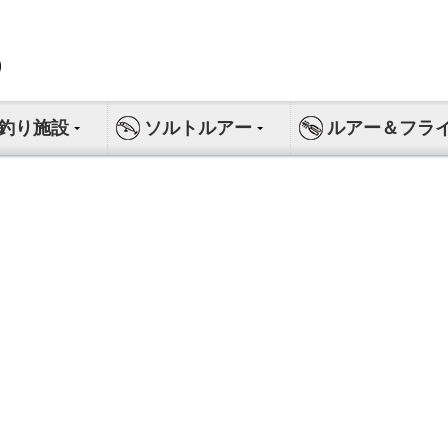
釣り施設
ソルトルアー
ルアー＆フラ