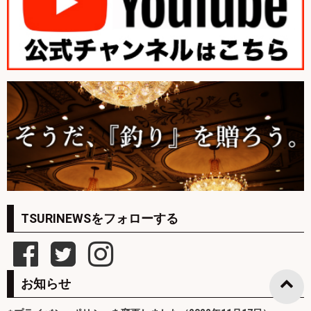
TSURINEWSをフォローする
お知らせ