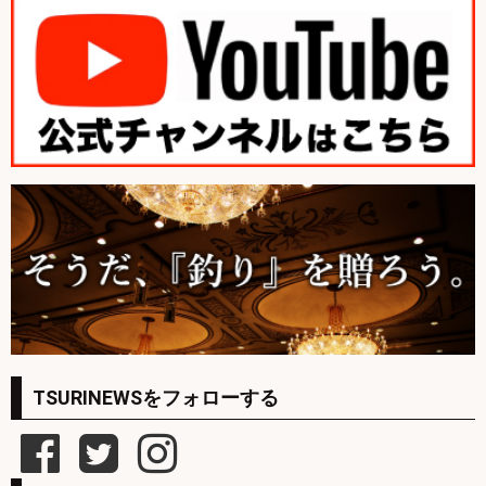
TSURINEWSをフォローする