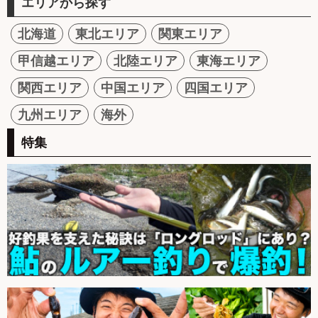
エリアから探す
北海道
東北エリア
関東エリア
甲信越エリア
北陸エリア
東海エリア
関西エリア
中国エリア
四国エリア
九州エリア
海外
特集