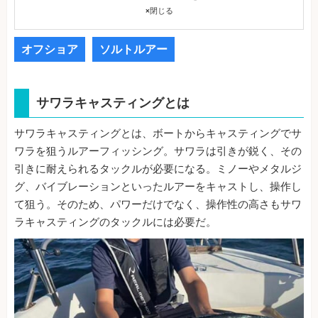
×
閉じる
オフショア
ソルトルアー
サワラキャスティングとは
サワラキャスティングとは、ボートからキャスティングでサ
ワラを狙うルアーフィッシング。サワラは引きが鋭く、その
引きに耐えられるタックルが必要になる。ミノーやメタルジ
グ、バイブレーションといったルアーをキャストし、操作し
て狙う。そのため、パワーだけでなく、操作性の高さもサワ
ラキャスティングのタックルには必要だ。