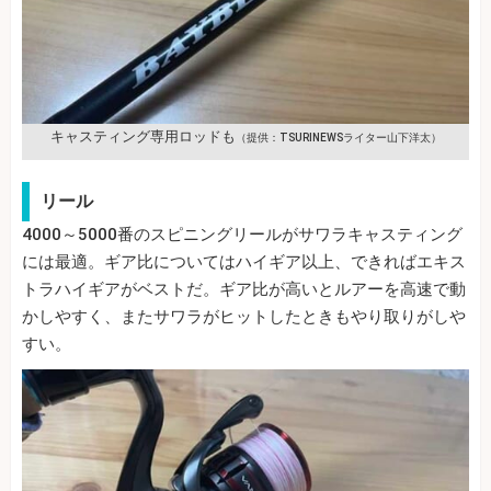
キャスティング専用ロッドも
（提供：TSURINEWSライター山下洋太）
リール
4000～5000番のスピニングリールがサワラキャスティング
には最適。ギア比についてはハイギア以上、できればエキス
トラハイギアがベストだ。ギア比が高いとルアーを高速で動
かしやすく、またサワラがヒットしたときもやり取りがしや
すい。