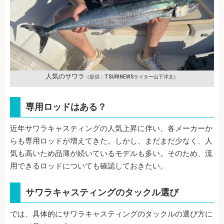
人気のサワラ
（提供：TSURINEWSライター山下洋太）
専用ロッドはある？
近年サワラキャスティングの人気上昇に伴い、各メーカーか
らも専用ロッドが増えてきた。しかし、まだまだ少なく、人
気も高いため品薄が続いているモデルも多い。そのため、流
用できるロッドについても確認しておきたい。
サワラキャスティングのタックル選び
では、具体的にサワラキャスティングのタックルの選び方に