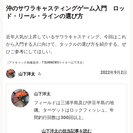
沖のサワラキャスティングゲーム入門 ロッ
ド・リール・ラインの選び方
近年人気が上昇しているサワラキャスティング。今回はこれ
から入門する人に向けて、タックルの選び方を紹介する。ぜ
ひご参考にしてほしい。
（アイキャッチ画像提供：TSURINEWSライター山下洋太）
2022年9月2日
山下洋太
山下洋太
フィールドは三浦半島及び伊豆半島の地
磯。ターゲットはロックフィッシュ。年
間釣行回数は300回以上。
山下洋太の担当記事を読む