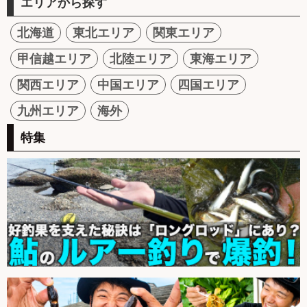
エリアから探す
北海道
東北エリア
関東エリア
甲信越エリア
北陸エリア
東海エリア
関西エリア
中国エリア
四国エリア
九州エリア
海外
特集