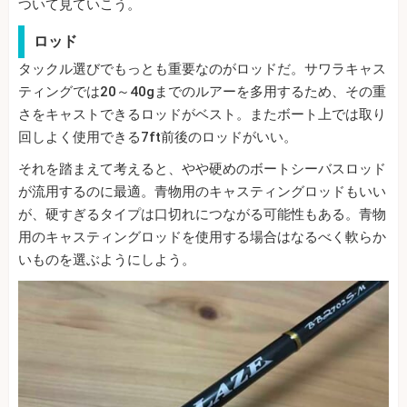
ついて見ていこう。
ロッド
タックル選びでもっとも重要なのがロッドだ。サワラキャス
ティングでは20～40gまでのルアーを多用するため、その重
さをキャストできるロッドがベスト。またボート上では取り
回しよく使用できる7ft前後のロッドがいい。
それを踏まえて考えると、やや硬めのボートシーバスロッド
が流用するのに最適。青物用のキャスティングロッドもいい
が、硬すぎるタイプは口切れにつながる可能性もある。青物
用のキャスティングロッドを使用する場合はなるべく軟らか
いものを選ぶようにしよう。