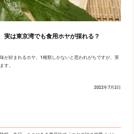
 実は東京湾でも食用ホヤが採れる？
味が好まれるホヤ。1種類しかないと思われがちですが、実
ます。
2022年7月2日