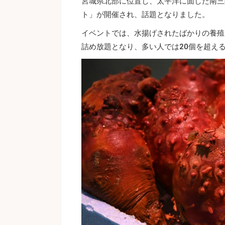
宮城県北部に位置し、太平洋に面した南三
ト」が開催され、話題となりました。
イベントでは、水揚げされたばかりの養殖ホ
詰め放題となり、多い人では20個を超え