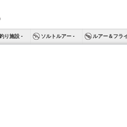
釣り施設
ソルトルアー
ルアー＆フラ