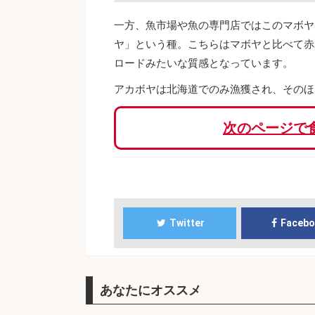
一方、魚市場や魚の専門店ではこのマボヤ
ヤ」という種。こちらはマボヤと比べて赤
ロードみたいな質感となっています。
アカボヤは北海道でのみ漁獲され、そのほ
次のページで
Twitter
Faceb
あなたにオススメ