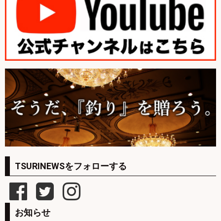
TSURINEWSをフォローする
お知らせ