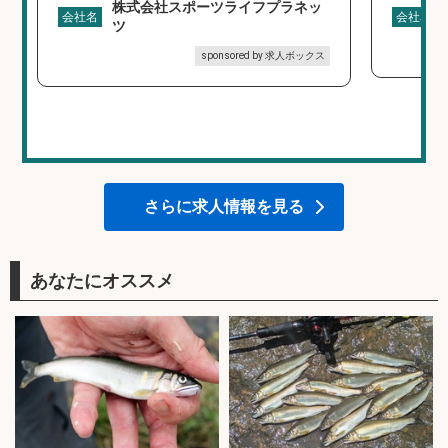
株式会社スポーツライフプラネッ
会社名
会社名
ツ
sponsored by 求人ボックス
さらに求人情報を見る
あなたにオススメ