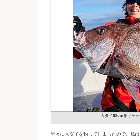
大ダイ82cmをキャッ
早々に大ダイを釣ってしまったので、私は