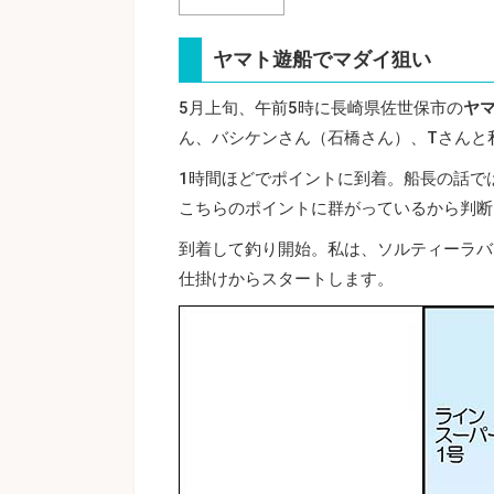
ヤマト遊船でマダイ狙い
5月上旬、午前5時に長崎県佐世保市の
ヤ
ん、バシケンさん（石橋さん）、Tさんと
1時間ほどでポイントに到着。船長の話で
こちらのポイントに群がっているから判断
到着して釣り開始。私は、ソルティーラバ
仕掛けからスタートします。