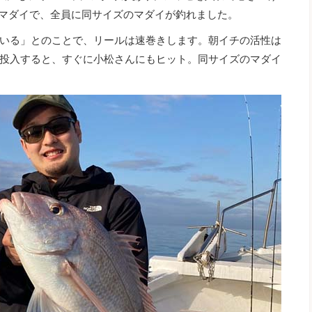
のマダイで、全員に同サイズのマダイが釣れました。
いる」とのことで、リールは速巻きします。朝イチの活性は
投入すると、すぐに小松さんにもヒット。同サイズのマダイ