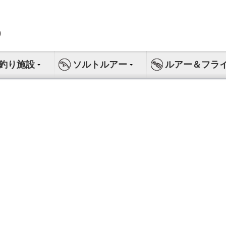
釣り施設
ソルトルアー
ルアー＆フラ