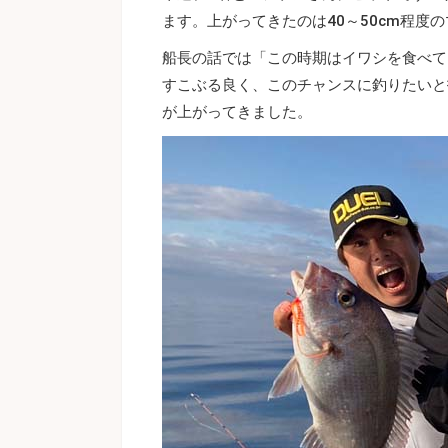
ます。上がってきたのは40～50cm程度
船長の話では「この時期はイワシを食べて
すこぶる良く、このチャンスに釣りたいと
が上がってきました。