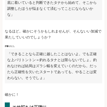
底に着いていると判断できたタナから始めて、そこから
調整したほうが悩まなくて済むってことにならないか
な」
なるほど。確かにそうかもしれませんが、そんないい加減で
果たしていいのでしょうか？
伊藤 さとし
「できることなら正確に越したことはないよ。でも正確
な上バリトントン＝釣れるタナとは限らないでしょ。釣
れなければ結局はズラシ幅を変えていくのだから。だっ
たら正確性を欠いたスタートであっても、やることは変
わらない。そうでしょ」
確かに！