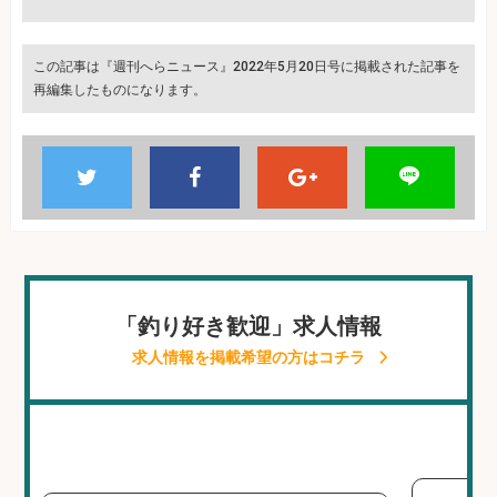
この記事は『週刊へらニュース』2022年5月20日号に掲載された記事を
再編集したものになります。
「釣り好き歓迎」求人情報
求人情報を掲載希望の方はコチラ