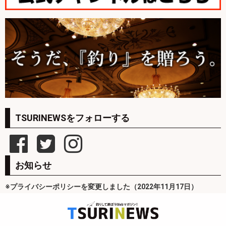
TSURINEWSをフォローする
お知らせ
※プライバシーポリシーを変更しました（2022年11月17日）