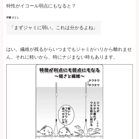
特性がイコール弱点にもなると？
伊藤 さとし
「まずジャミに弱い。これは分かるよね」
はい。繊維が残るからいつまでもジャミがハリから離れませ
ん。それに軽いから、時にナジまない時もあります。