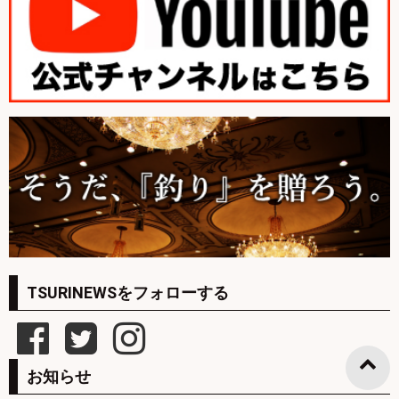
TSURINEWSをフォローする
お知らせ