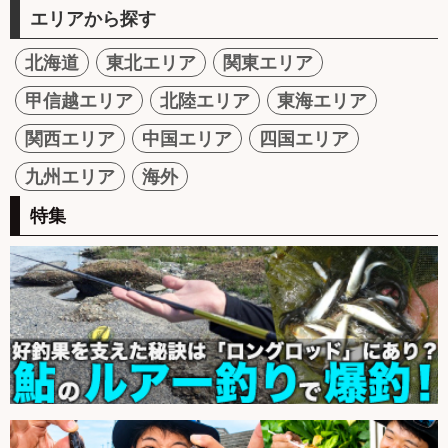
エリアから探す
北海道
東北エリア
関東エリア
甲信越エリア
北陸エリア
東海エリア
関西エリア
中国エリア
四国エリア
九州エリア
海外
特集