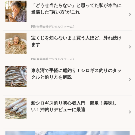
「どうせ当たらない」と思ってた私が本当に
当選した“買い方”がこれ
PR(合同会社デジタルファーム )
宝くじを知らないまま買う人ほど、外れ続け
ます
PR(合同会社デジタルファーム)
東京湾で手軽に船釣り！シロギス釣りのタッ
クルと釣り方を解説
船シロギス釣り初心者入門 簡単！美味し
い！沖釣りデビューに最適