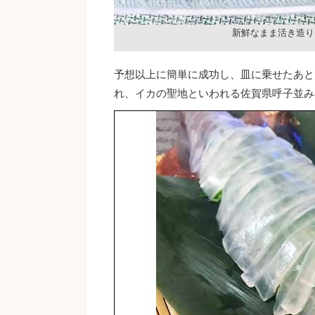
新鮮なまま活き造り
予想以上に簡単に成功し、皿に乗せたあと
れ、イカの聖地といわれる佐賀県呼子並み