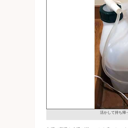
活かして持ち帰