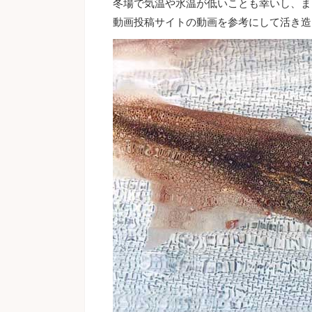
冬場で気温や水温が低いことも幸いし、ま
動画投稿サイトの動画を参考にして活き造