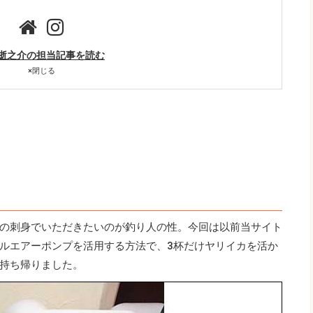
逝之介の担当記事を読む
×
閉じる
の刺身でいただきたいのが釣り人の性。今回は以前当サイト
ルエアーポンプを活用する方法で、3杯だけヤリイカを活か
持ち帰りました。