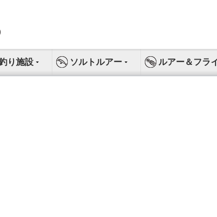
釣り施設
ソルトルアー
ルアー＆フラ