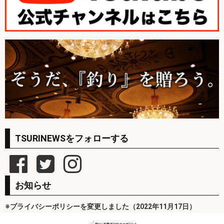
TSURINEWSをフォローする
お知らせ
※プライバシーポリシーを変更しました（2022年11月17日）