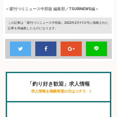
＜週刊つりニュース中部版 編集部／TSURINEWS編＞
この記事は『週刊つりニュース中部版』2022年2月11日号に掲載された
記事を再編集したものになります。
「釣り好き歓迎」求人情報
求人情報を掲載希望の方はコチラ