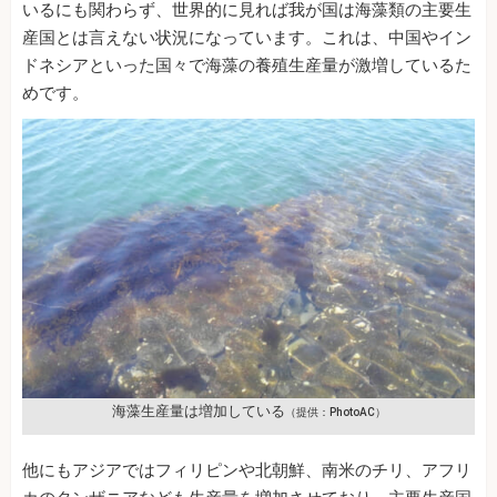
いるにも関わらず、世界的に見れば我が国は海藻類の主要生
産国とは言えない状況になっています。これは、中国やイン
ドネシアといった国々で海藻の養殖生産量が激増しているた
めです。
海藻生産量は増加している
（提供：PhotoAC）
他にもアジアではフィリピンや北朝鮮、南米のチリ、アフリ