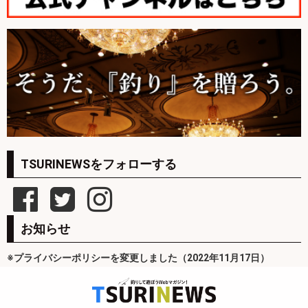
TSURINEWSをフォローする
お知らせ
※プライバシーポリシーを変更しました（2022年11月17日）