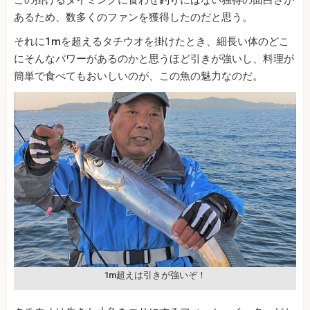
この掛けるタイミングに食わせ釣りにはない独得の面白さが
あるため、数多くのファンを獲得したのだと思う。
それに1mを超えるタチウオを掛けたとき、細長い体のどこ
にそんなパワーがあるのかと思うほど引きが強いし、料理が
簡単で食べてもおいしいのが、この魚の魅力なのだ。
1m超えは引きが強いぞ！