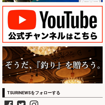
TSURINEWSをフォローする