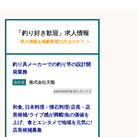
「釣り好き歓迎」求人情報
求人情報を掲載希望の方はコチラ
釣り具メーカーでの釣り竿の設計開
発業務
株式会社天龍
会社名
sponsored by 求人ボックス
和食, 日本料理・懐石料理/店長・店
長候補/ライブ感が満載!魚の価値を
上げ、食とエンタメで地域を元気に!
店長候補募集