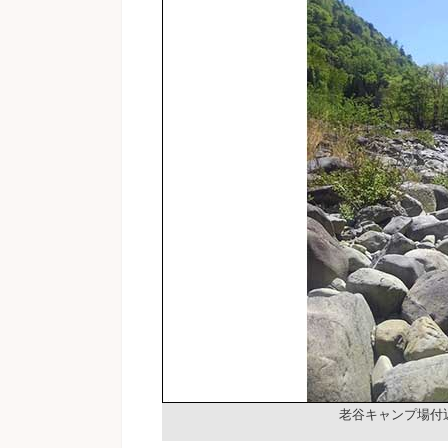
老谷キャンプ場付