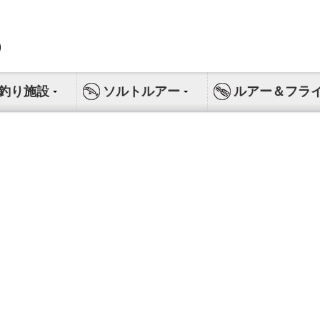
釣り施設
ソルトルアー
ルアー＆フラ