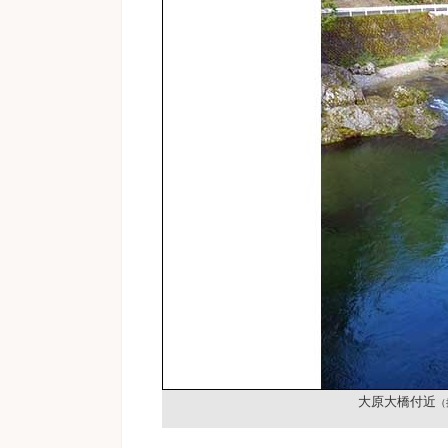
大原大橋付近
（