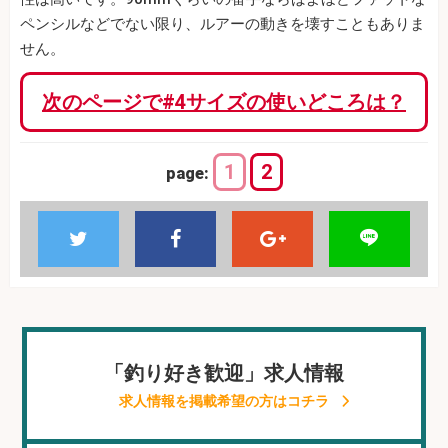
ペンシルなどでない限り、ルアーの動きを壊すこともありま
せん。
次のページで#4サイズの使いどころは？
1
2
page:
「釣り好き歓迎」求人情報
求人情報を掲載希望の方はコチラ