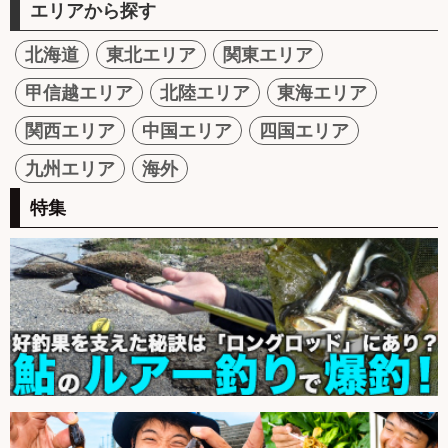
エリアから探す
北海道
東北エリア
関東エリア
甲信越エリア
北陸エリア
東海エリア
関西エリア
中国エリア
四国エリア
九州エリア
海外
特集