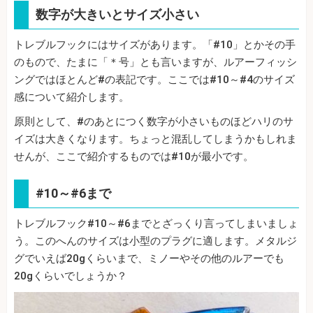
数字が大きいとサイズ小さい
トレブルフックにはサイズがあります。「#10」とかその手
のもので、たまに「＊号」とも言いますが、ルアーフィッシ
ングではほとんど#の表記です。ここでは#10～#4のサイズ
感について紹介します。
原則として、#のあとにつく数字が小さいものほどハリのサ
イズは大きくなります。ちょっと混乱してしまうかもしれま
せんが、ここで紹介するものでは#10が最小です。
#10～#6まで
トレブルフック#10～#6までとざっくり言ってしまいましょ
う。このへんのサイズは小型のプラグに適します。メタルジ
グでいえば20gくらいまで、ミノーやその他のルアーでも
20gくらいでしょうか？