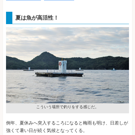
夏は魚が高活性！
こういう場所で釣りをする感じだ。
例年、夏休みへ突入するころになると梅雨も明け、日差しが
強くて暑い日が続く気候となってくる。