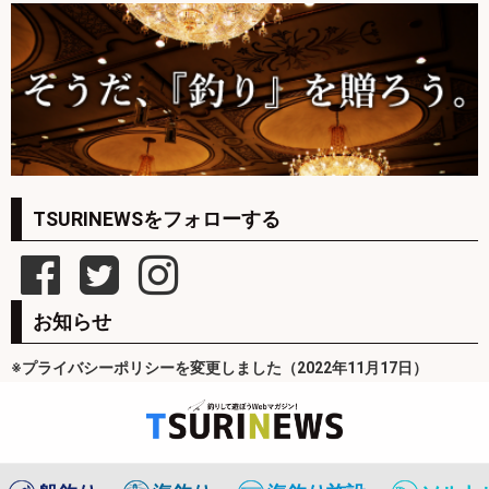
TSURINEWSをフォローする
お知らせ
※プライバシーポリシーを変更しました（2022年11月17日）