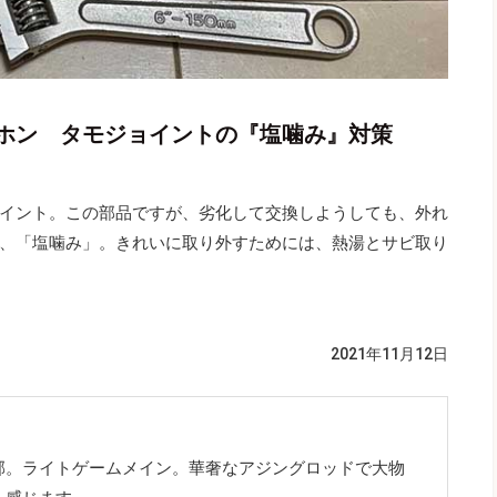
ホン タモジョイントの『塩噛み』対策
イント。この部品ですが、劣化して交換しようしても、外れ
、「塩噛み」。きれいに取り外すためには、熱湯とサビ取り
2021年11月12日
郊。ライトゲームメイン。華奢なアジングロッドで大物