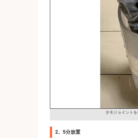
タモジョイントを
2、5分放置