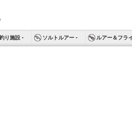
釣り施設
ソルトルアー
ルアー＆フラ