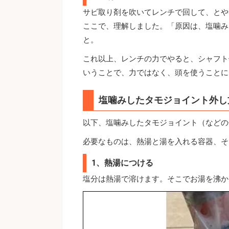
サビ取り剤を吹いてレンチで回して、とや
ここで、理解しました。「原因は、塩噛み
と。
これ以上、レンチの力でやると、シャフト
いうことで、力ではなく、頭を使うことに
塩噛みしたタモジョイント外し
以下、塩噛みしたタモジョイント（などの
必要なものは、熱湯と湯を入れる容器、そ
1、熱湯につける
塩分は熱湯で溶けます。そこでお湯を沸か