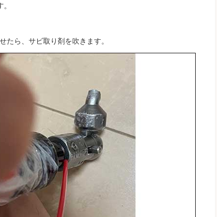
す。
せたら、サビ取り剤を吹きます。