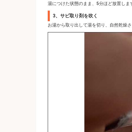
湯につけた状態のまま、5分ほど放置しま
3、サビ取り剤を吹く
お湯から取り出して湯を切り、自然乾燥さ