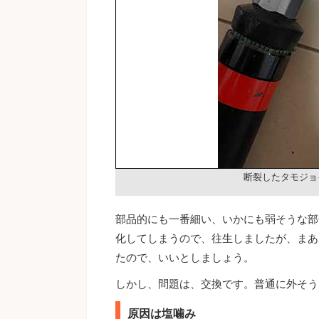
断裂したタモジョ
部品的にも一番細い、いかにも弱そうな部
化してしまうので、往生しましたが、まあ
たので、いいとしましょう。
しかし、問題は、交換です。普通に外そう
原因は塩噛み