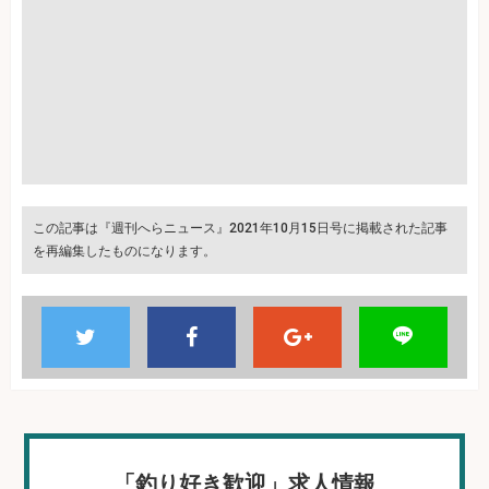
この記事は『週刊へらニュース』2021年10月15日号に掲載された記事
を再編集したものになります。
「釣り好き歓迎」求人情報