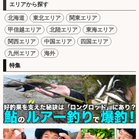
エリアから探す
北海道
東北エリア
関東エリア
甲信越エリア
北陸エリア
東海エリア
関西エリア
中国エリア
四国エリア
九州エリア
海外
特集