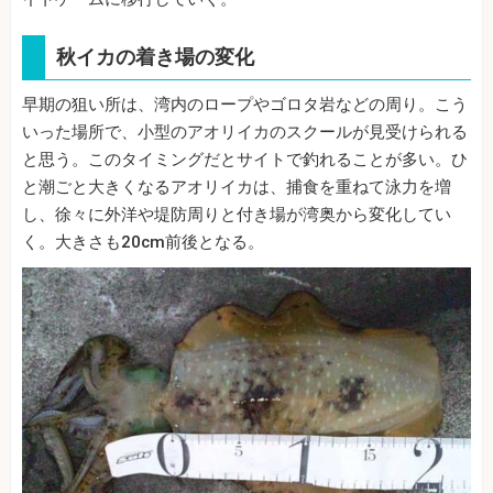
秋イカの着き場の変化
早期の狙い所は、湾内のロープやゴロタ岩などの周り。こう
いった場所で、小型のアオリイカのスクールが見受けられる
と思う。このタイミングだとサイトで釣れることが多い。ひ
と潮ごと大きくなるアオリイカは、捕食を重ねて泳力を増
し、徐々に外洋や堤防周りと付き場が湾奥から変化してい
く。大きさも20cm前後となる。