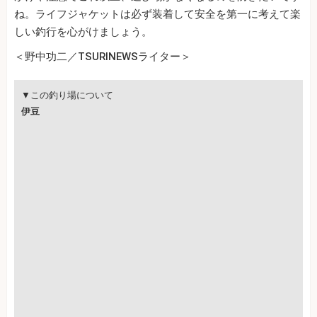
ね。ライフジャケットは必ず装着して安全を第一に考えて楽
しい釣行を心がけましょう。
＜野中功二／TSURINEWSライター＞
▼この釣り場について
伊豆