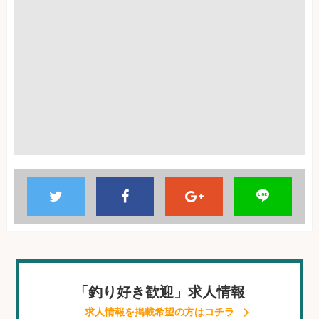
「釣り好き歓迎」求人情報
求人情報を掲載希望の方はコチラ