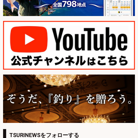
TSURINEWSをフォローする