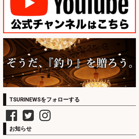
TSURINEWSをフォローする
お知らせ