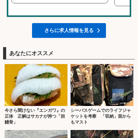
さらに求人情報を見る
あなたにオススメ
今さら聞けない『エンガワ』の
シーバスゲームでのライフジャ
正体 正解はサカナが持つ「担
ケットを考察 「収納」面から
鰭骨」
もマスト