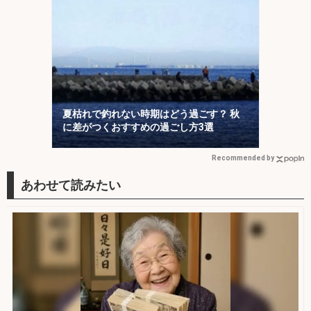
夏枯れで釣れない時期はどう過ごす？ 秋
に差がつくおすすめの過ごし方3選
Recommended by