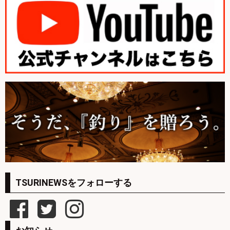
TSURINEWSをフォローする