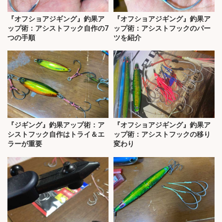
『オフショアジギング』釣果ア
『オフショアジギング』釣果ア
ップ術：アシストフック自作の7
ップ術：アシストフックのパー
つの手順
ツを紹介
『ジギング』釣果アップ術：ア
『オフショアジギング』釣果ア
シストフック自作はトライ＆エ
ップ術：アシストフックの移り
ラーが重要
変わり