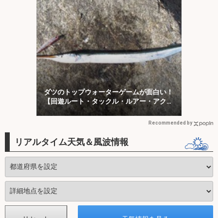
ダツのトップウォーターゲームが面白い！
【回遊ルート・タックル・ルアー・アクシ
ョンを解説】
Recommended by
リアルタイム天気＆風波情報