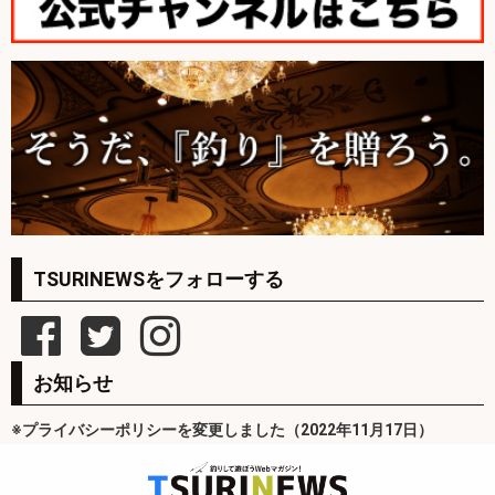
TSURINEWSをフォローする
お知らせ
※プライバシーポリシーを変更しました（2022年11月17日）