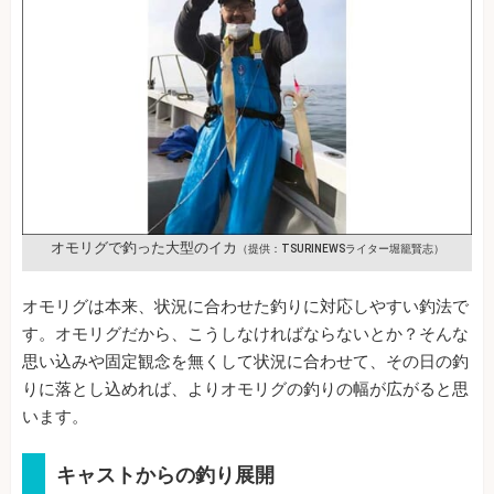
オモリグで釣った大型のイカ
（提供：TSURINEWSライター堀籠賢志）
オモリグは本来、状況に合わせた釣りに対応しやすい釣法で
す。オモリグだから、こうしなければならないとか？そんな
思い込みや固定観念を無くして状況に合わせて、その日の釣
りに落とし込めれば、よりオモリグの釣りの幅が広がると思
います。
キャストからの釣り展開