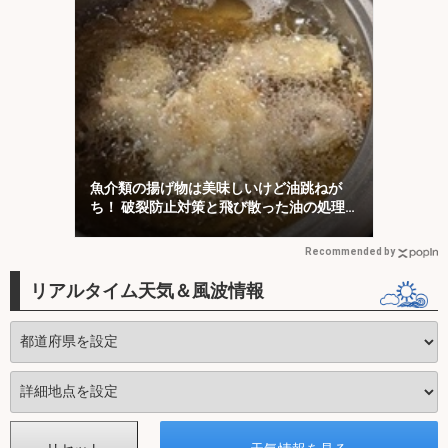
魚介類の揚げ物は美味しいけど油跳ねが
ち！ 破裂防止対策と飛び散った油の処理
について解説！
Recommended by
リアルタイム天気＆風波情報