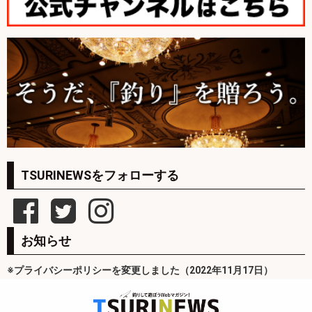
TSURINEWSをフォローする
お知らせ
※プライバシーポリシーを変更しました（2022年11月17日）