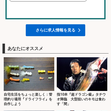
さらに求人情報を見る
あなたにオススメ
自宅生活をちょっと楽しく：管
指10本『超ドラゴン級』タチウ
理釣り場用『ドライフライ』を
オ降臨 大型狙いのキモは食わ
自作しよう
す「間」