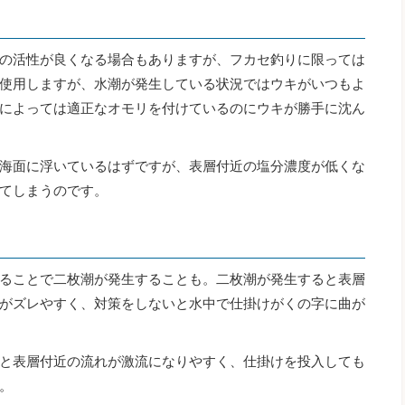
の活性が良くなる場合もありますが、フカセ釣りに限っては
使用しますが、水潮が発生している状況ではウキがいつもよ
によっては適正なオモリを付けているのにウキが勝手に沈ん
海面に浮いているはずですが、表層付近の塩分濃度が低くな
てしまうのです。
ることで二枚潮が発生することも。二枚潮が発生すると表層
がズレやすく、対策をしないと水中で仕掛けがくの字に曲が
と表層付近の流れが激流になりやすく、仕掛けを投入しても
。