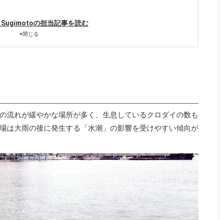
hi_Sugimotoの担当記事を読む
×
閉じる
の流れが緩やかな場所が多く、生息しているクロダイの数も
場は大雨の後に発生する「水潮」の影響を受けやすい傾向が