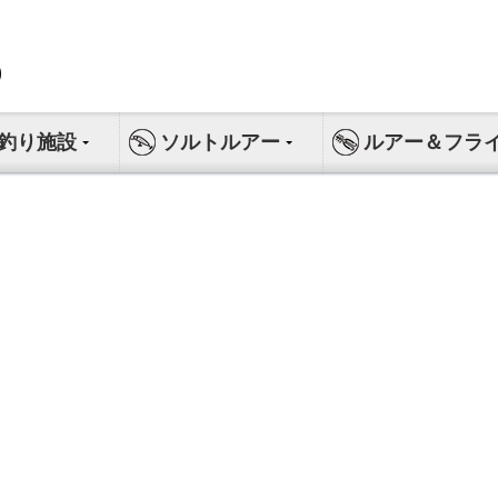
釣り施設
ソルトルアー
ルアー＆フラ