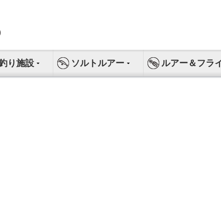
釣り施設
ソルトルアー
ルアー＆フラ