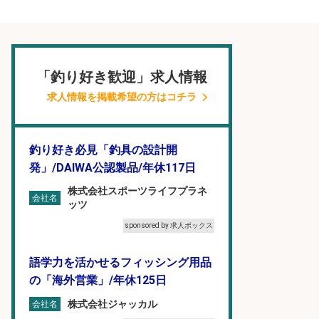
「釣り好き歓迎」求人情報
求人情報を掲載希望の方はコチラ
釣り好き必見「釣具の設計開
発」/DAIWA公認製品/年休117日
株式会社スポーツライフプラネ
会社名
ッツ
sponsored by 求人ボックス
語学力を活かせるフィッシング用品
の「海外営業」/年休125日
株式会社ジャッカル
会社名