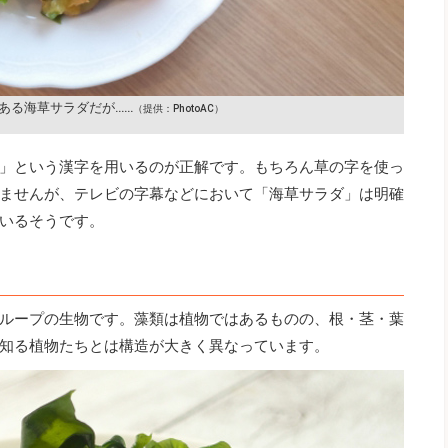
ある海草サラダだが……
（提供：PhotoAC）
」という漢字を用いるのが正解です。もちろん草の字を使っ
ませんが、テレビの字幕などにおいて「海草サラダ」は明確
いるそうです。
ループの生物です。藻類は植物ではあるものの、根・茎・葉
知る植物たちとは構造が大きく異なっています。