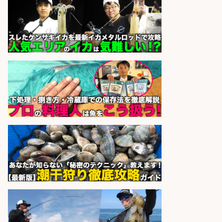
さらに求人情報を見る