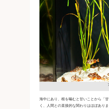
海中にあり、根を噛むと甘いことから「甘
く、人間との直接的な関わりはほぼありま