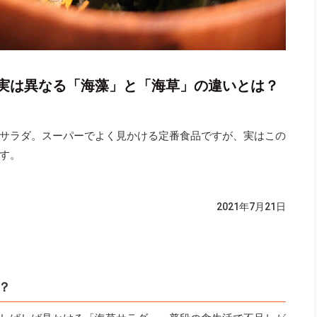
実は異なる「海藻」と「海草」の違いとは？
サラダ。スーパーでよく見かける定番食品ですが、実はこの
す。
2021年7月21日
？