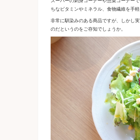
スーパーの刺身コーナーや惣菜コーナーで
ちなビタミンやミネラル、食物繊維を手軽
非常に馴染みのある商品ですが、しかし実
のだというのをご存知でしょうか。