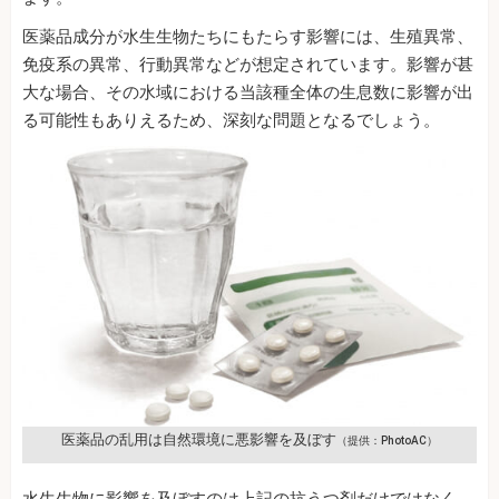
医薬品成分が水生生物たちにもたらす影響には、生殖異常、
免疫系の異常、行動異常などが想定されています。影響が甚
大な場合、その水域における当該種全体の生息数に影響が出
る可能性もありえるため、深刻な問題となるでしょう。
医薬品の乱用は自然環境に悪影響を及ぼす
（提供：PhotoAC）