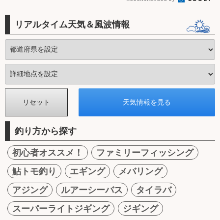
リアルタイム天気＆風波情報
釣り方から探す
初心者オススメ！
ファミリーフィッシング
鮎トモ釣り
エギング
メバリング
アジング
ルアーシーバス
タイラバ
スーパーライトジギング
ジギング