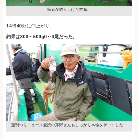
筆者が釣り上げた本命。
14時40分に沖上がり。
釣果は300～500g0～3尾だった。
週刊つりニュース愛読の茅野さんもしっかり本命をゲットした！