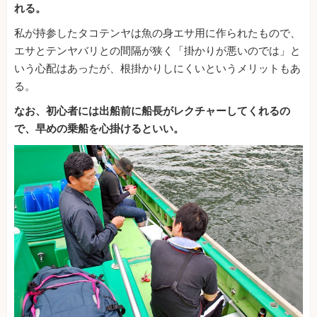
れる。
私が持参したタコテンヤは魚の身エサ用に作られたもので、
エサとテンヤバリとの間隔が狭く「掛かりが悪いのでは」と
いう心配はあったが、根掛かりしにくいというメリットもあ
る。
なお、初心者には出船前に船長がレクチャーしてくれるの
で、早めの乗船を心掛けるといい。