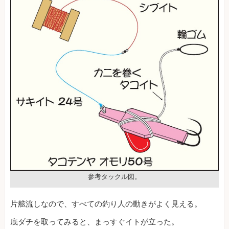
参考タックル図。
片舷流しなので、すべての釣り人の動きがよく見える。
底ダチを取ってみると、まっすぐイトが立った。