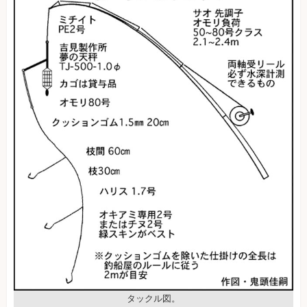
タックル図。